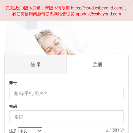
已完成2.0版本升级，新版本请使用
https://cloud.csbeyond.com/
，
有任何使用问题请联系网站管理员:appdev@csbeyond.com
登 录
注册
账号
密码
忘记密码?
注册