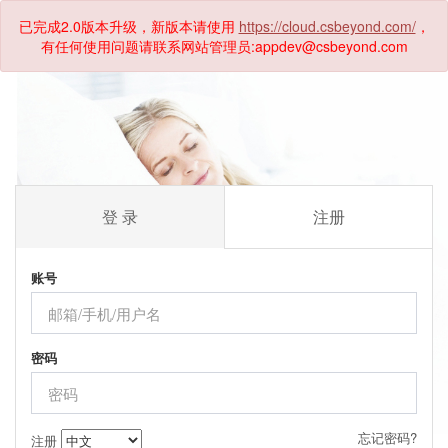
已完成2.0版本升级，新版本请使用
https://cloud.csbeyond.com/
，
有任何使用问题请联系网站管理员:appdev@csbeyond.com
登 录
注册
账号
密码
忘记密码?
注册